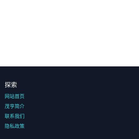
探索
网站首页
茂亨简介
联系我们
隐私政策