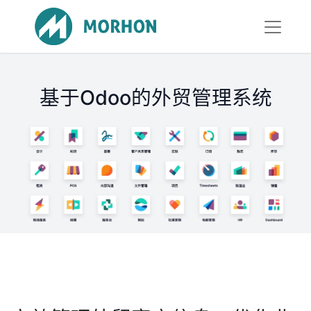
基于Odoo的外贸管理系统