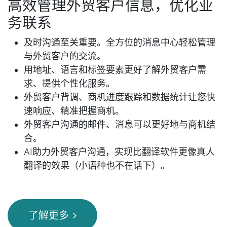
高效管理外贸客户信息，优化业
务联系
及时沟通至关重要。全方位的消息中心轻松管理
与外贸客户的交流。
用地址、语言和标签要素更好了解外贸客户需
求、提供个性化服务。
外贸客户背调、商机进度跟踪和数据统计让您快
速响应、精准把握商机。
外贸客户沟通的邮件、消息可以更好地与商机结
合。
AI助力外贸客户沟通，实现比翻译软件更像真人
翻译的效果（小语种也不在话下）。
了解更多