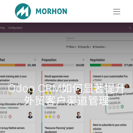
Odoo CRM如何显著提升
外贸客户渠道管理