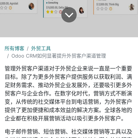
所有博客
外贸工具
Odoo CRM如何显著提升外贸客户渠道管理
管理外贸客户渠道对于外贸企业来说一直是一个重要
目标。除了为更多外贸客户提供服务以获取利润、满
足财务需求、推动外贸企业发展外，还要吸引更多外
贸客户与企业合作。在数字化时代，营销方式不断演
变，从传统的社交媒体平台到电话营销，为外贸客户
提供了更加便捷和成本效益的解决方案。全球各地的
企业都在积极开展营销活动以吸引更多外贸客户。
电子邮件营销、短信营销、社交媒体营销等工具以及