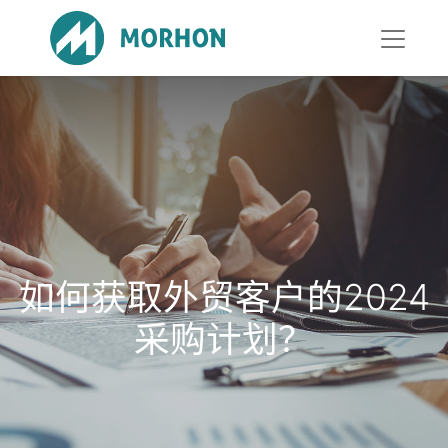
如何获取外贸客户的2024
采购计划？