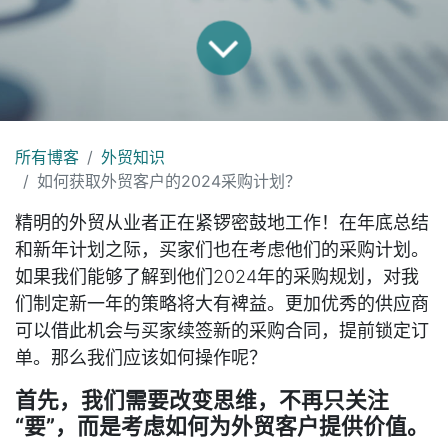
所有博客
外贸知识
如何获取外贸客户的2024采购计划？
精明的外贸从业者正在紧锣密鼓地工作！在年底总结
和新年计划之际，买家们也在考虑他们的采购计划。
如果我们能够了解到他们2024年的采购规划，对我
们制定新一年的策略将大有裨益。更加优秀的供应商
可以借此机会与买家续签新的采购合同，提前锁定订
单。那么我们应该如何操作呢？
首先，我们需要改变思维，不再只关注
“要”，而是考虑如何为外贸客户提供价值。